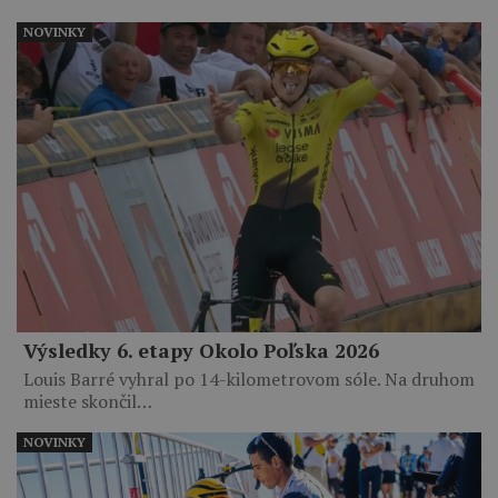
NOVINKY
Výsledky 6. etapy Okolo Poľska 2026
Louis Barré vyhral po 14-kilometrovom sóle. Na druhom
mieste skončil…
NOVINKY