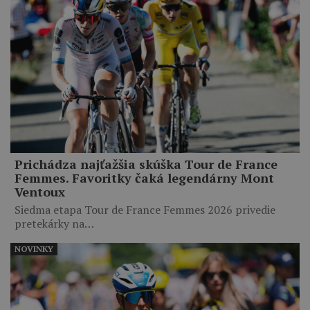
Prichádza najťažšia skúška Tour de France
Femmes. Favoritky čaká legendárny Mont
Ventoux
Siedma etapa Tour de France Femmes 2026 privedie
pretekárky na…
NOVINKY