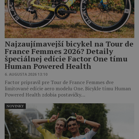
Najzaujímavejší bicykel na Tour de
France Femmes 2026? Detaily
špeciálnej edície Factor One tímu
Human Powered Health
6. AUGUSTA 2026 13:10
Factor pripravil pre Tour de France Femmes dve
limitované edície aero modelu One. Bicykle tímu Human
Powered Health zdobia postavičky…
NOVINKY