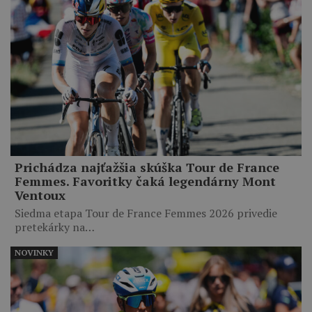
Prichádza najťažšia skúška Tour de France
Femmes. Favoritky čaká legendárny Mont
Ventoux
Siedma etapa Tour de France Femmes 2026 privedie
pretekárky na…
NOVINKY