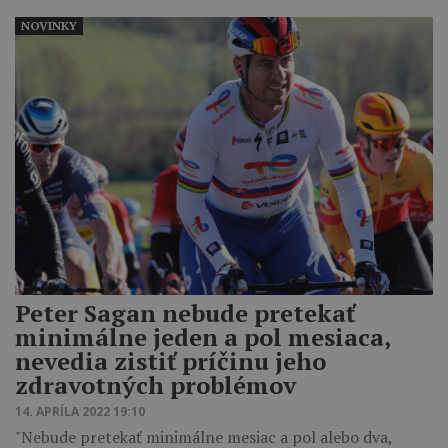
NOVINKY
Peter Sagan nebude pretekať
minimálne jeden a pol mesiaca,
nevedia zistiť príčinu jeho
zdravotných problémov
14. APRÍLA 2022 19:10
"Nebude pretekať minimálne mesiac a pol alebo dva,