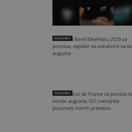
NOVINKY
NOVINKY