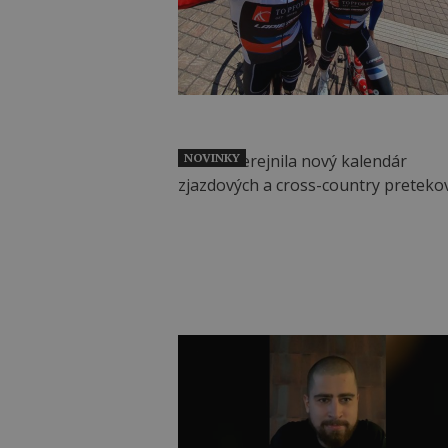
NOVINKY