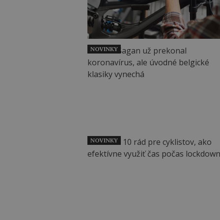
NOVINKY
NOVINKY