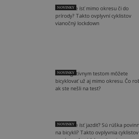
NOVINKY
NOVINKY
NOVINKY