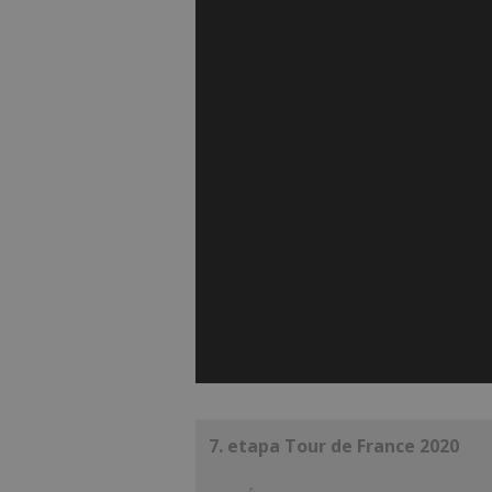
7. etapa Tour de France 2020