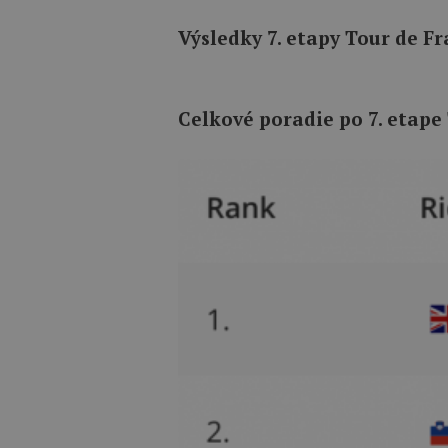
Výsledky 7. etapy Tour de Fr
Celkové poradie po 7. etape