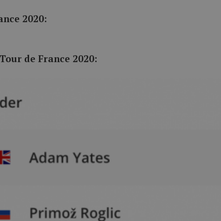
ance 2020:
 Tour de France 2020: