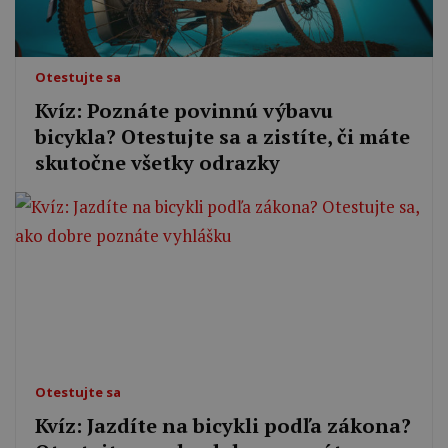
Otestujte sa
Kvíz: Poznáte povinnú výbavu
bicykla? Otestujte sa a zistíte, či máte
skutočne všetky odrazky
Otestujte sa
Kvíz: Jazdíte na bicykli podľa zákona?