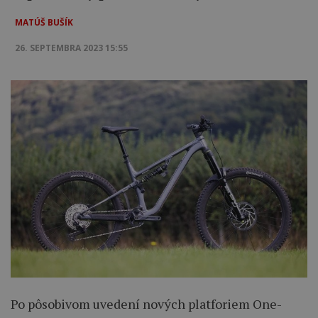
MATÚŠ BUŠÍK
26. SEPTEMBRA 2023 15:55
Po pôsobivom uvedení nových platforiem One-