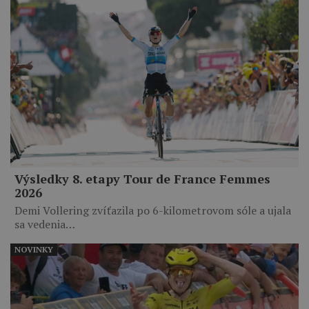
Výsledky 8. etapy Tour de France Femmes
2026
Demi Vollering zvíťazila po 6-kilometrovom sóle a ujala
sa vedenia…
NOVINKY