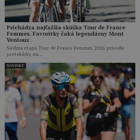
Prichádza najťažšia skúška Tour de France
Femmes. Favoritky čaká legendárny Mont
Ventoux
Siedma etapa Tour de France Femmes 2026 privedie
pretekárky na…
NOVINKY