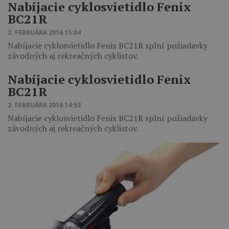
Nabíjacie cyklosvietidlo Fenix
BC21R
2. FEBRUÁRA 2016 15:04
Nabíjacie cyklosvietidlo Fenix BC21R splní požiadavky
závodných aj rekreačných cyklistov.
Nabíjacie cyklosvietidlo Fenix
BC21R
2. FEBRUÁRA 2016 14:53
Nabíjacie cyklosvietidlo Fenix BC21R splní požiadavky
závodných aj rekreačných cyklistov.