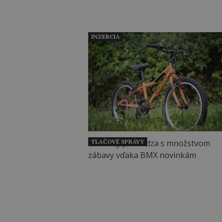
INZERCIA
TLAČOVÉ SPRÁVY