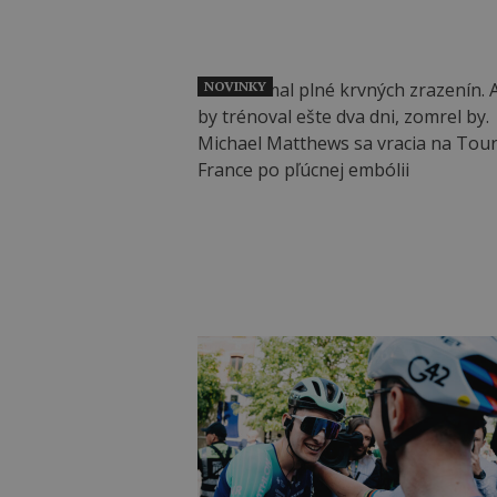
NOVINKY