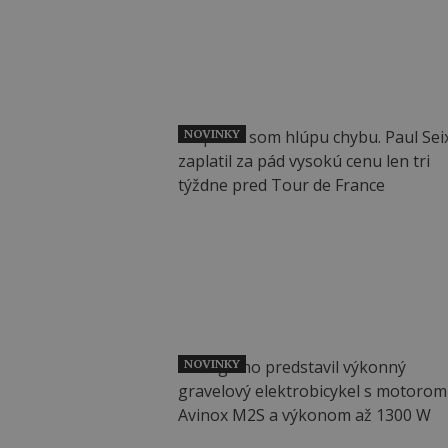
NOVINKY
NOVINKY