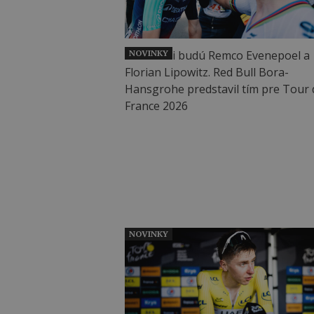
NOVINKY
NOVINKY