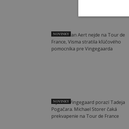
NOVINKY
NOVINKY