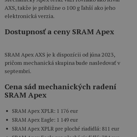
AXS, takže je približne o 100 g ľahší ako jeho
elektronická verzia.
Dostupnosť a ceny SRAM Apex
SRAM Apex AXS je k dispozícii od júna 2023,
pričom mechanická skupina bude nasledovať v
septembri.
Cena sád mechanických radení
SRAM Apex
SRAM Apex XPLR: 1 176 eur
SRAM Apex Eagle: 1 149 eur
SRAM Apex XPLR pre ploché riadidlá: 811 eur