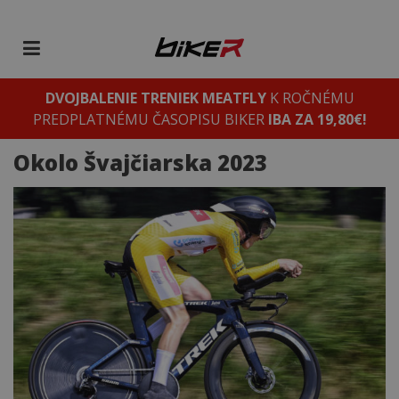
DVOJBALENIE TRENIEK MEATFLY
K ROČNÉMU
PREDPLATNÉMU ČASOPISU BIKER
IBA ZA 19,80€!
Okolo Švajčiarska 2023