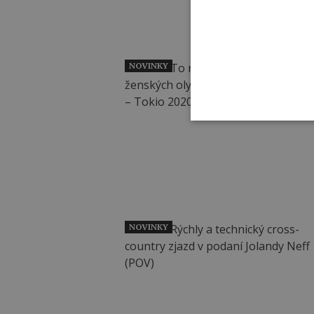
NOVINKY
NOVINKY