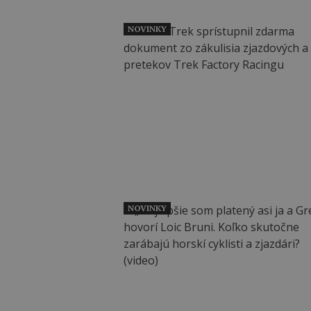
NOVINKY
NOVINKY