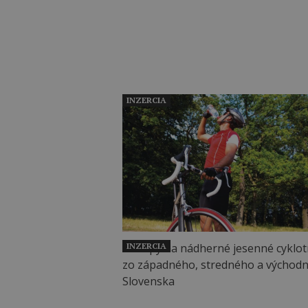
INZERCIA
INZERCIA