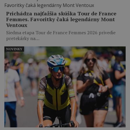
Prichádza najťažšia skúška Tour de France
Femmes. Favoritky čaká legendárny Mont
Ventoux
Siedma etapa Tour de France Femmes 2026 privedie
pretekárky na…
NOVINKY