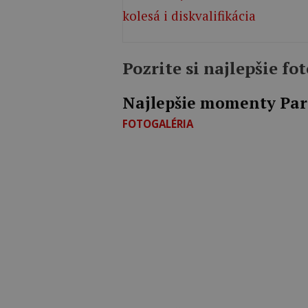
Pozrite si najlepšie f
Najlepšie momenty Par
FOTOGALÉRIA