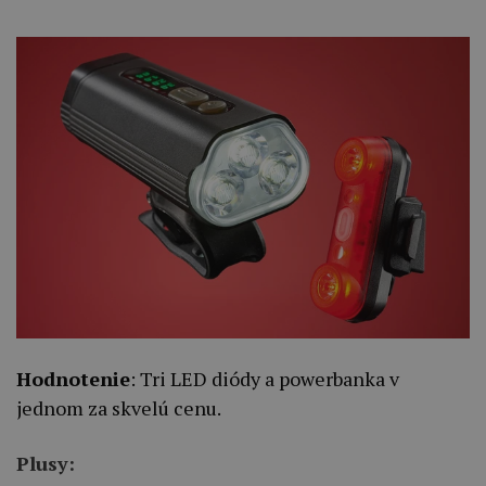
Hodnotenie
: Tri LED diódy a powerbanka v
jednom za skvelú cenu.
Plusy: