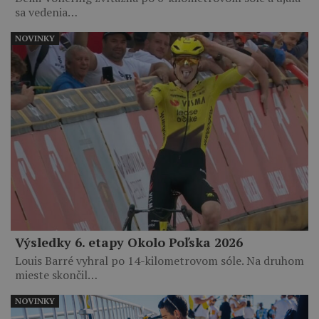
sa vedenia…
NOVINKY
Výsledky 6. etapy Okolo Poľska 2026
Louis Barré vyhral po 14-kilometrovom sóle. Na druhom
mieste skončil…
NOVINKY