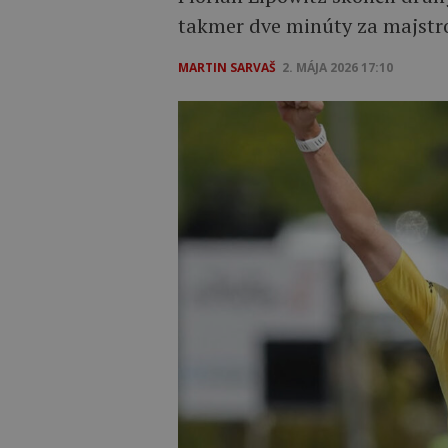
takmer dve minúty za majstr
MARTIN SARVAŠ
2. MÁJA 2026 17:10