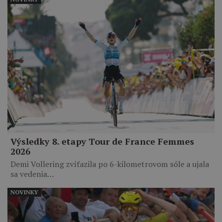
Výsledky 8. etapy Tour de France Femmes
2026
Demi Vollering zvíťazila po 6-kilometrovom sóle a ujala
sa vedenia…
NOVINKY