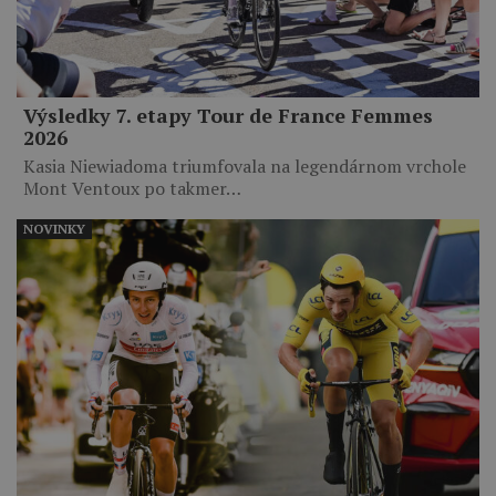
Výsledky 7. etapy Tour de France Femmes
2026
Kasia Niewiadoma triumfovala na legendárnom vrchole
Mont Ventoux po takmer…
NOVINKY