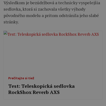
Výsledkom je bezúdržbová a technicky vyspelejšia
sedlovka, ktorá si zachovala všetky výhody
pôvodného modelu a pritom odstránila jeho slabé
stránky.
Prečítajte si tiež
Test: Teleskopická sedlovka
RockShox Reverb AXS