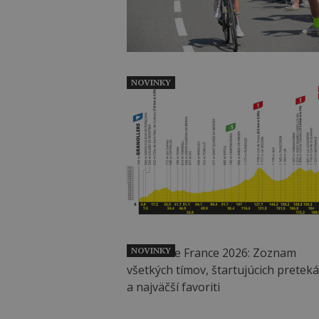
NOVINKY
NOVINKY