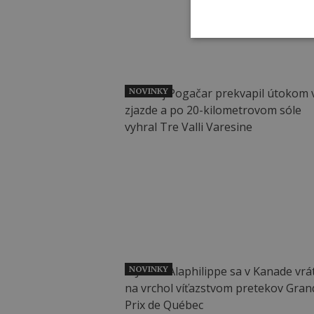
NOVINKY
NOVINKY