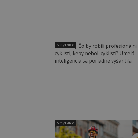
NOVINKY
NOVINKY