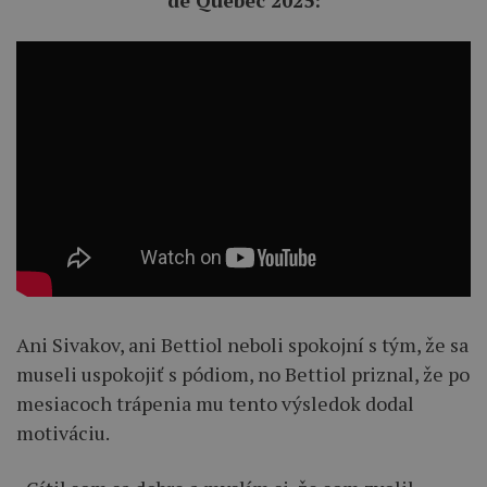
Ani Sivakov, ani Bettiol neboli spokojní s tým, že sa
museli uspokojiť s pódiom, no Bettiol priznal, že po
mesiacoch trápenia mu tento výsledok dodal
motiváciu.