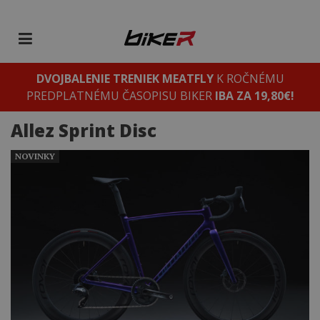
DVOJBALENIE TRENIEK MEATFLY
K ROČNÉMU
PREDPLATNÉMU ČASOPISU BIKER
IBA ZA 19,80€!
Allez Sprint Disc
NOVINKY