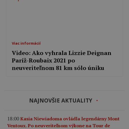
Viac informácií
Video: Ako vyhrala Lizzie Deignan
Paríž-Roubaix 2021 po
neuveriteľnom 81 km sólo úniku
NAJNOVŠIE AKTUALITY
18:00
Kasia Niewiadoma ovládla legendárny Mont
Ventoux. Po neuveriteľnom výkone na Tour de