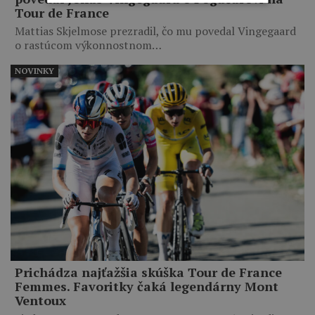
Tour de France
Mattias Skjelmose prezradil, čo mu povedal Vingegaard
o rastúcom výkonnostnom…
NOVINKY
Prichádza najťažšia skúška Tour de France
Femmes. Favoritky čaká legendárny Mont
Ventoux