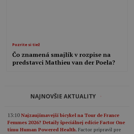
Pozrite si tiež
Čo znamená smajlík v rozpise na
predstavci Mathieu van der Poela?
NAJNOVŠIE AKTUALITY
13:10
Najzaujímavejší bicykel na Tour de France
Femmes 2026? Detaily špeciálnej edície Factor One
tímu Human Powered Health.
Factor pripravil pre