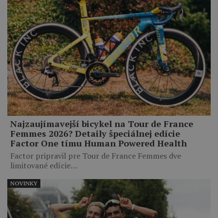
Najzaujímavejší bicykel na Tour de France
Femmes 2026? Detaily špeciálnej edície
Factor One tímu Human Powered Health
Factor pripravil pre Tour de France Femmes dve
limitované edície…
NOVINKY