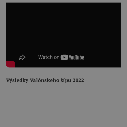
Výsledky Valónskeho šípu 2022