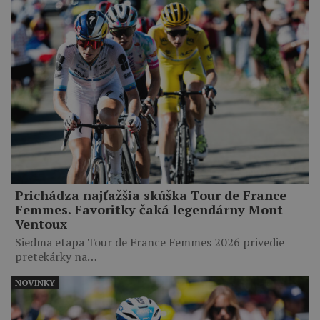
Prichádza najťažšia skúška Tour de France
Femmes. Favoritky čaká legendárny Mont
Ventoux
Siedma etapa Tour de France Femmes 2026 privedie
pretekárky na…
NOVINKY