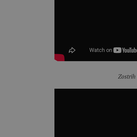
Zostrih