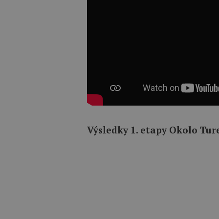
Výsledky 1. etapy Okolo Tur