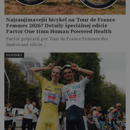
Najzaujímavejší bicykel na Tour de France
Femmes 2026? Detaily špeciálnej edície
Factor One tímu Human Powered Health
Factor pripravil pre Tour de France Femmes dve
limitované edície…
NOVINKY