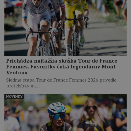
Prichádza najťažšia skúška Tour de France
Femmes. Favoritky čaká legendárny Mont
Ventoux
Siedma etapa Tour de France Femmes 2026 privedie
pretekárky na…
NOVINKY