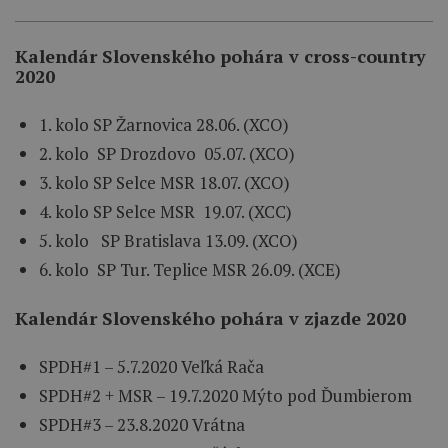
Kalendár Slovenského pohára v cross-country
2020
1. kolo SP Žarnovica 28.06. (XCO)
2. kolo SP Drozdovo 05.07. (XCO)
3. kolo SP Selce MSR 18.07. (XCO)
4. kolo SP Selce MSR 19.07. (XCC)
5. kolo SP Bratislava 13.09. (XCO)
6. kolo SP Tur. Teplice MSR 26.09. (XCE)
Kalendár Slovenského pohára v zjazde 2020
SPDH#1 – 5.7.2020 Veľká Rača
SPDH#2 + MSR – 19.7.2020 Mýto pod Ďumbierom
SPDH#3 – 23.8.2020 Vrátna