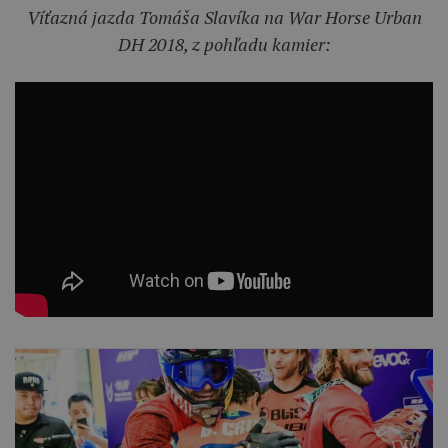
Víťazná jazda Tomáša Slavíka na War Horse Urban
DH 2018, z pohľadu kamier: