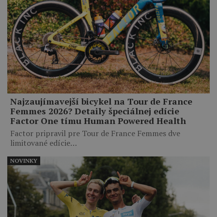
Najzaujímavejší bicykel na Tour de France
Femmes 2026? Detaily špeciálnej edície
Factor One tímu Human Powered Health
Factor pripravil pre Tour de France Femmes dve
limitované edície…
NOVINKY