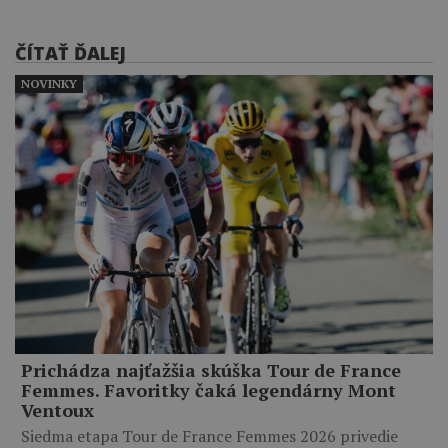
ČÍTAŤ ĎALEJ
NOVINKY
Prichádza najťažšia skúška Tour de France
Femmes. Favoritky čaká legendárny Mont
Ventoux
Siedma etapa Tour de France Femmes 2026 privedie