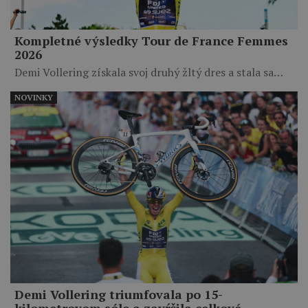
Kompletné výsledky Tour de France Femmes
2026
Demi Vollering získala svoj druhý žltý dres a stala sa…
NOVINKY
Demi Vollering triumfovala po 15-