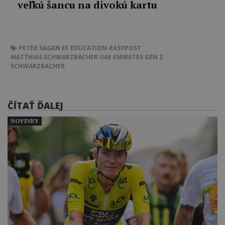
veľkú šancu na divokú kartu
PETER SAGAN
EF EDUCATION-EASYPOST
MATTHIAS SCHWARZBACHER
UAE EMIRATES GEN Z
SCHWARZBACHER
ČÍTAŤ ĎALEJ
NOVINKY