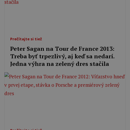
Prečítajte si tiež
Peter Sagan na Tour de France 2013:
Treba byť trpezlivý, aj keď sa nedarí.
Jedna výhra na zelený dres stačila