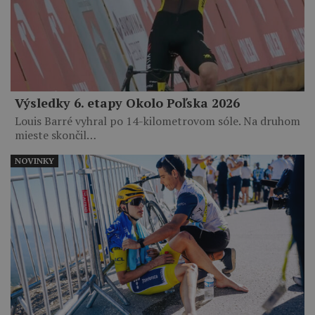
Výsledky 6. etapy Okolo Poľska 2026
Louis Barré vyhral po 14-kilometrovom sóle. Na druhom
mieste skončil…
NOVINKY