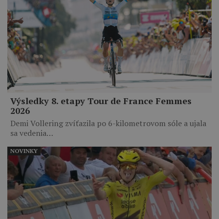
Výsledky 8. etapy Tour de France Femmes
2026
Demi Vollering zvíťazila po 6-kilometrovom sóle a ujala
sa vedenia…
NOVINKY