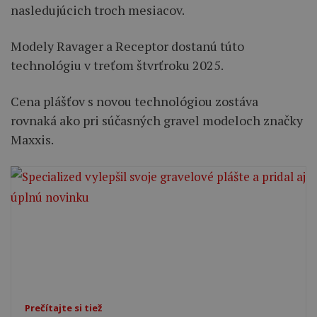
nasledujúcich troch mesiacov.
Modely Ravager a Receptor dostanú túto
technológiu v treťom štvrťroku 2025.
Cena plášťov s novou technológiou zostáva
rovnaká ako pri súčasných gravel modeloch značky
Maxxis.
Prečítajte si tiež