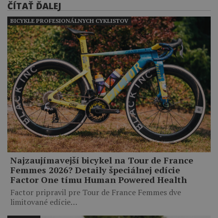
ČÍTAŤ ĎALEJ
BICYKLE PROFESIONÁLNYCH CYKLISTOV
Najzaujímavejší bicykel na Tour de France
Femmes 2026? Detaily špeciálnej edície
Factor One tímu Human Powered Health
Factor pripravil pre Tour de France Femmes dve
limitované edície…