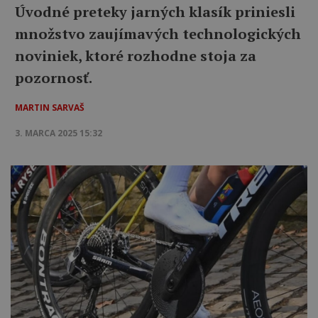
Úvodné preteky jarných klasík priniesli
množstvo zaujímavých technologických
noviniek, ktoré rozhodne stoja za
pozornosť.
MARTIN SARVAŠ
3. MARCA 2025 15:32