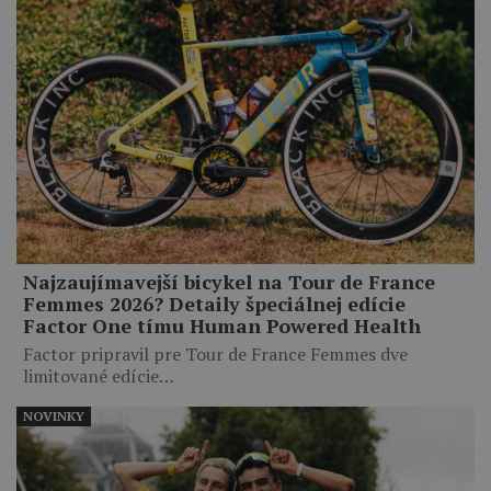
Najzaujímavejší bicykel na Tour de France
Femmes 2026? Detaily špeciálnej edície
Factor One tímu Human Powered Health
Factor pripravil pre Tour de France Femmes dve
limitované edície…
NOVINKY