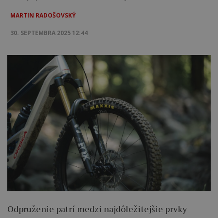
MARTIN RADOŠOVSKÝ
30. SEPTEMBRA 2025 12:44
Odpruženie patrí medzi najdôležitejšie prvky