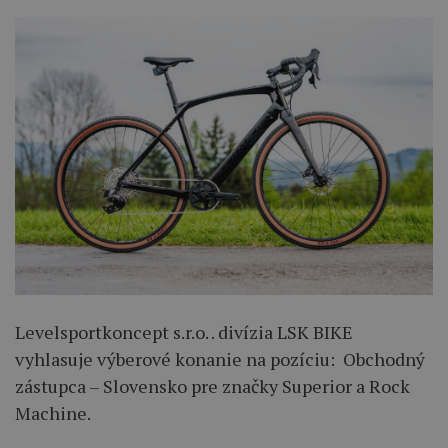
Levelsportkoncept s.r.o. . divízia LSK BIKE
vyhlasuje výberové konanie na pozíciu: Obchodný
zástupca – Slovensko pre značky Superior a Rock
Machine.