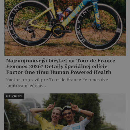
Najzaujímavejší bicykel na Tour de France
Femmes 2026? Detaily špeciálnej edície
Factor One tímu Human Powered Health
Factor pripravil pre Tour de France Femmes dve
limitované edície…
NOVINKY