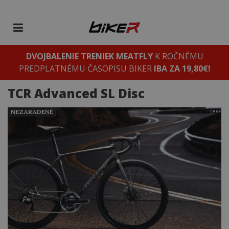
DVOJBALENIE TRENIEK MEATFLY
K ROČNÉMU
PREDPLATNÉMU ČASOPISU BIKER
IBA ZA 19,80€!
TCR Advanced SL Disc
NEZARADENÉ