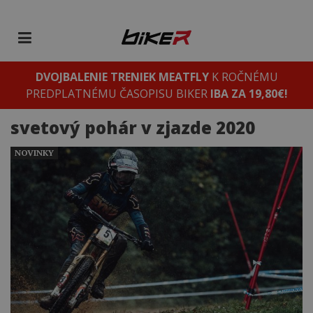
DVOJBALENIE TRENIEK MEATFLY
K ROČNÉMU
PREDPLATNÉMU ČASOPISU BIKER
IBA ZA 19,80€!
svetový pohár v zjazde 2020
NOVINKY