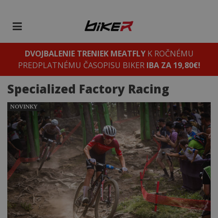
DVOJBALENIE TRENIEK MEATFLY
K ROČNÉMU
PREDPLATNÉMU ČASOPISU BIKER
IBA ZA 19,80€!
Specialized Factory Racing
NOVINKY